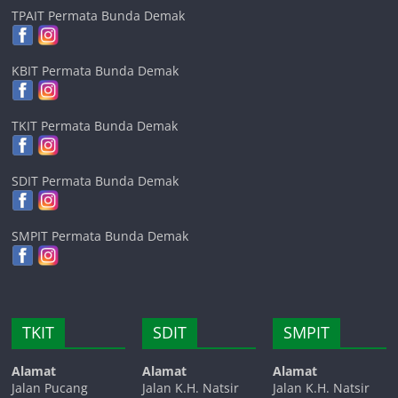
TPAIT Permata Bunda Demak
KBIT Permata Bunda Demak
TKIT Permata Bunda Demak
SDIT Permata Bunda Demak
SMPIT Permata Bunda Demak
TKIT
SDIT
SMPIT
Alamat
Alamat
Alamat
Jalan Pucang
Jalan K.H. Natsir
Jalan K.H. Natsir