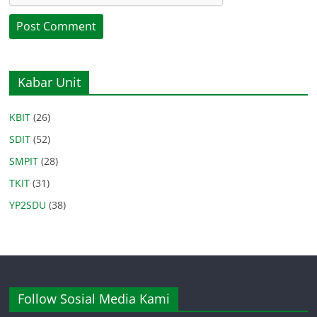
Kabar Unit
KBIT
(26)
SDIT
(52)
SMPIT
(28)
TKIT
(31)
YP2SDU
(38)
Follow Sosial Media Kami