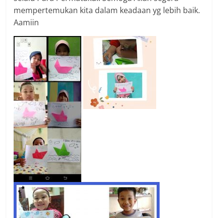
mempertemukan kita dalam keadaan yg lebih baik.
Aamiin