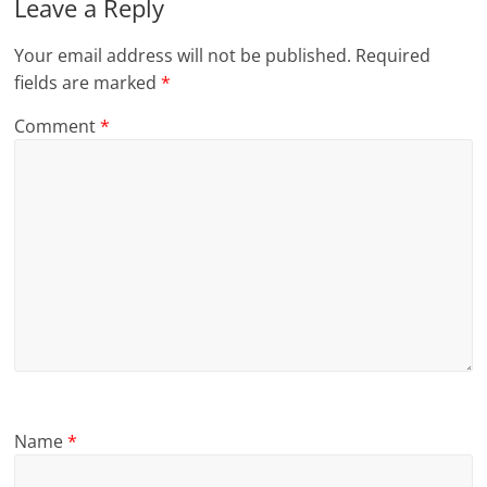
Leave a Reply
Your email address will not be published.
Required
fields are marked
*
Comment
*
Name
*