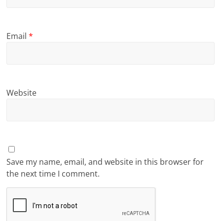
Email
*
Website
Save my name, email, and website in this browser for
the next time I comment.