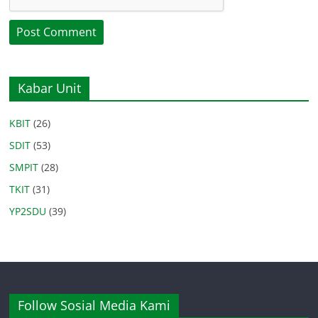
Kabar Unit
KBIT
(26)
SDIT
(53)
SMPIT
(28)
TKIT
(31)
YP2SDU
(39)
Follow Sosial Media Kami