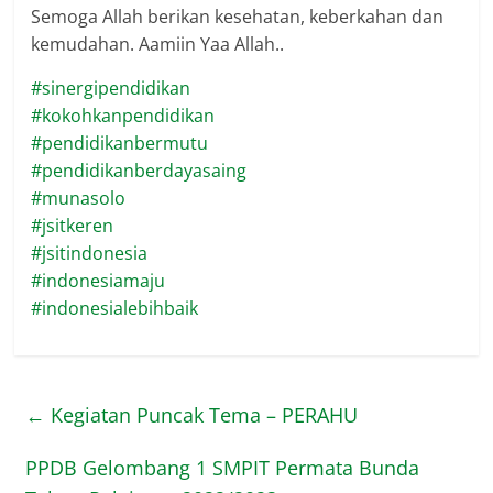
Semoga Allah berikan kesehatan, keberkahan dan
kemudahan. Aamiin Yaa Allah..
#sinergipendidikan
#kokohkanpendidikan
#pendidikanbermutu
#pendidikanberdayasaing
#munasolo
#jsitkeren
#jsitindonesia
#indonesiamaju
#indonesialebihbaik
←
Kegiatan Puncak Tema – PERAHU
PPDB Gelombang 1 SMPIT Permata Bunda