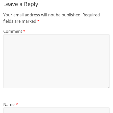
Leave a Reply
Your email address will not be published.
Required
fields are marked
*
Comment
*
Name
*