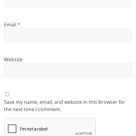
Email
*
Website
Save my name, email, and website in this browser for
the next time I comment.