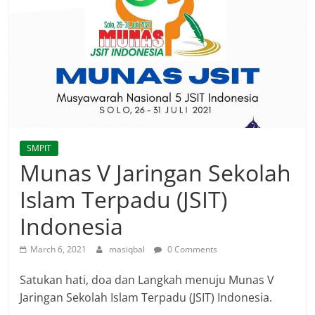
SMPIT
Munas V Jaringan Sekolah
Islam Terpadu (JSIT)
Indonesia
March 6, 2021
masiqbal
0 Comments
Satukan hati, doa dan Langkah menuju Munas V
Jaringan Sekolah Islam Terpadu (JSIT) Indonesia.