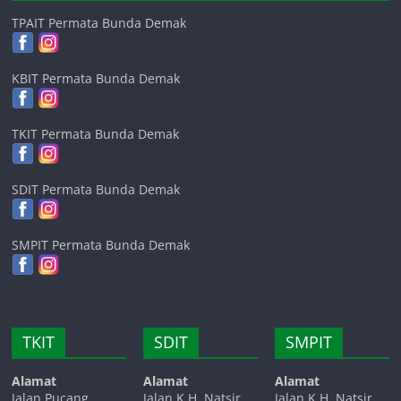
TPAIT Permata Bunda Demak
KBIT Permata Bunda Demak
TKIT Permata Bunda Demak
SDIT Permata Bunda Demak
SMPIT Permata Bunda Demak
TKIT
SDIT
SMPIT
Alamat
Alamat
Alamat
Jalan Pucang
Jalan K.H. Natsir
Jalan K.H. Natsir