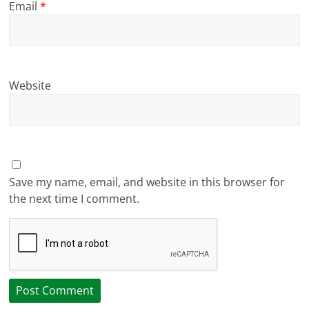
Email
*
Website
Save my name, email, and website in this browser for
the next time I comment.