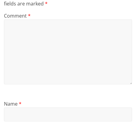
fields are marked
*
Comment
*
Name
*