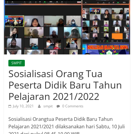
SMPIT
Sosialisasi Orang Tua
Peserta Didik Baru Tahun
Pelajaran 2021/2022
July 10, 2021
smpit
0 Comments
Sosialisasi Orangtua Peserta Didik Baru Tahun
Pelajaran 2021/2021 dilaksanakan hari Sabtu, 10 Juli