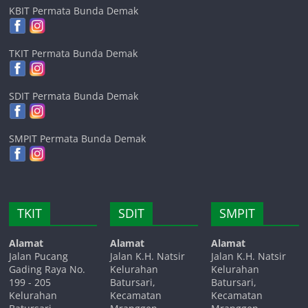
KBIT Permata Bunda Demak
TKIT Permata Bunda Demak
SDIT Permata Bunda Demak
SMPIT Permata Bunda Demak
TKIT
SDIT
SMPIT
Alamat
Alamat
Alamat
Jalan Pucang
Jalan K.H. Natsir
Jalan K.H. Natsir
Gading Raya No.
Kelurahan
Kelurahan
199 - 205
Batursari,
Batursari,
Kelurahan
Kecamatan
Kecamatan