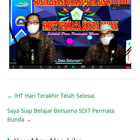
←
IHT Hari Terakhir Telah Selesai
Saya Siap Belajar Bersama SDIT Permata
Bunda
→