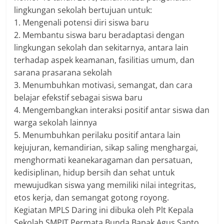
lingkungan sekolah bertujuan untuk:
1. Mengenali potensi diri siswa baru
2. Membantu siswa baru beradaptasi dengan
lingkungan sekolah dan sekitarnya, antara lain
terhadap aspek keamanan, fasilitias umum, dan
sarana prasarana sekolah
3. Menumbuhkan motivasi, semangat, dan cara
belajar efekstif sebagai siswa baru
4. Mengembangkan interaksi positif antar siswa dan
warga sekolah lainnya
5. Menumbuhkan perilaku positif antara lain
kejujuran, kemandirian, sikap saling menghargai,
menghormati keanekaragaman dan persatuan,
kedisiplinan, hidup bersih dan sehat untuk
mewujudkan siswa yang memiliki nilai integritas,
etos kerja, dan semangat gotong royong.
Kegiatan MPLS Daring ini dibuka oleh Plt Kepala
Sekolah SMPIT Permata Bunda Bapak Agus Sapto