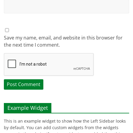
Save my name, email, and website in this browser for
the next time I comment.
Example Widget
This is an example widget to show how the Left Sidebar looks
by default. You can add custom widgets from the widgets