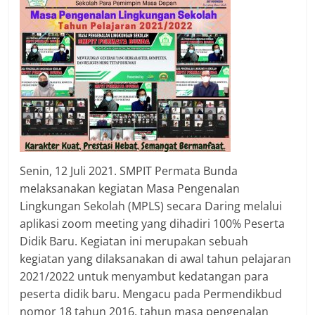
Senin, 12 Juli 2021. SMPIT Permata Bunda
melaksanakan kegiatan Masa Pengenalan
Lingkungan Sekolah (MPLS) secara Daring melalui
aplikasi zoom meeting yang dihadiri 100% Peserta
Didik Baru. Kegiatan ini merupakan sebuah
kegiatan yang dilaksanakan di awal tahun pelajaran
2021/2022 untuk menyambut kedatangan para
peserta didik baru. Mengacu pada Permendikbud
nomor 18 tahun 2016, tahun masa pengenalan