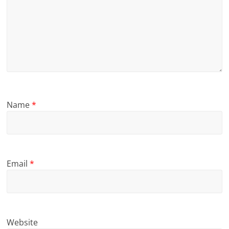
Name
*
Email
*
Website