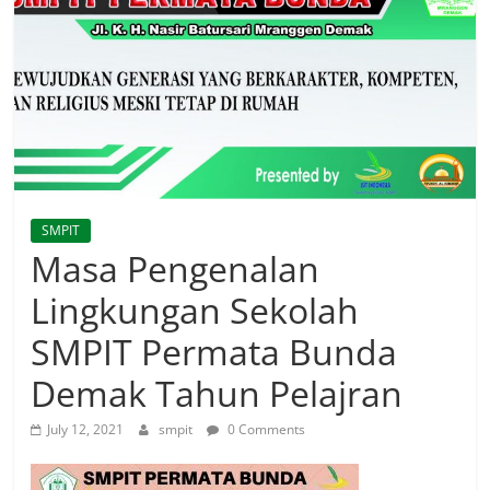
SMPIT
Masa Pengenalan
Lingkungan Sekolah
SMPIT Permata Bunda
Demak Tahun Pelajran
July 12, 2021
smpit
0 Comments