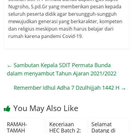
Nugroho, S.pd.Gr yang memberikan pesan kepada
seluruh peserta didik agar bersungguh-sungguh
mewujudkan generasi yang berkarakter, kompeten
dan religius meskipun masih harus belajar dari
rumah karena pandemi Covid-19.
←
Sambutan Kepala SDIT Permata Bunda
dalam menyambut Tahun Ajaran 2021/2022
Remember Idhul Adha 7 Dzulhijjah 1442 H
→
You May Also Like
RAMAH-
Keceriaan
Selamat
TAMAH
HEC Batch 2:
Datang di