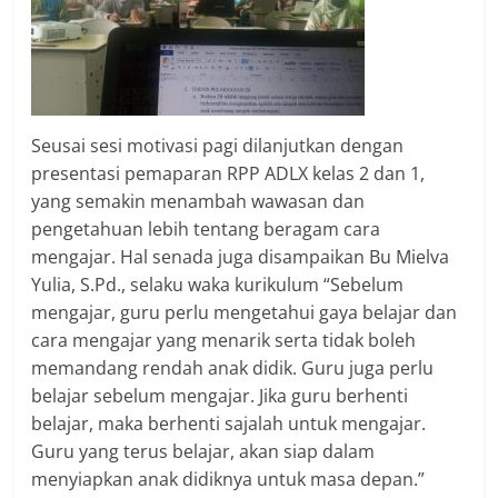
Seusai sesi motivasi pagi dilanjutkan dengan
presentasi pemaparan RPP ADLX kelas 2 dan 1,
yang semakin menambah wawasan dan
pengetahuan lebih tentang beragam cara
mengajar. Hal senada juga disampaikan Bu Mielva
Yulia, S.Pd., selaku waka kurikulum “Sebelum
mengajar, guru perlu mengetahui gaya belajar dan
cara mengajar yang menarik serta tidak boleh
memandang rendah anak didik. Guru juga perlu
belajar sebelum mengajar. Jika guru berhenti
belajar, maka berhenti sajalah untuk mengajar.
Guru yang terus belajar, akan siap dalam
menyiapkan anak didiknya untuk masa depan.”