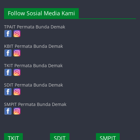
Follow Sosial Media Kami
TPAIT Permata Bunda Demak
KBIT Permata Bunda Demak
TKIT Permata Bunda Demak
SDIT Permata Bunda Demak
SMPIT Permata Bunda Demak
TKIT
SDIT
SMPIT