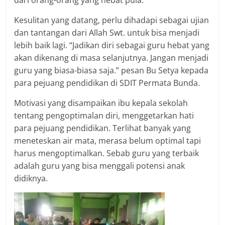
dari orang-orang yang hebat pula.
Kesulitan yang datang, perlu dihadapi sebagai ujian
dan tantangan dari Allah Swt. untuk bisa menjadi
lebih baik lagi. “Jadikan diri sebagai guru hebat yang
akan dikenang di masa selanjutnya. Jangan menjadi
guru yang biasa-biasa saja.” pesan Bu Setya kepada
para pejuang pendidikan di SDIT Permata Bunda.
Motivasi yang disampaikan ibu kepala sekolah
tentang pengoptimalan diri, menggetarkan hati
para pejuang pendidikan. Terlihat banyak yang
meneteskan air mata, merasa belum optimal tapi
harus mengoptimalkan. Sebab guru yang terbaik
adalah guru yang bisa menggali potensi anak
didiknya.