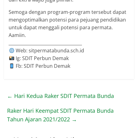
Semoga dengan program-program tersebut dapat
mengoptimalkan potensi para pejuang pendidikan
untuk dapat menggali potensi para permata.
Aamiin.
__________________________________
Web: sitpermatabunda.sch.id
Ig: SDIT Perbun Demak
Fb: SDIT Perbun Demak
←
Hari Kedua Raker SDIT Permata Bunda
Raker Hari Keempat SDIT Permata Bunda
Tahun Ajaran 2021/2022
→