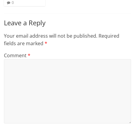
0
Leave a Reply
Your email address will not be published.
Required
fields are marked
*
Comment
*