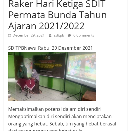
Raker Hari Ketiga SDIT
Permata Bunda Tahun
Ajaran 2021/2022
December 29, 2021
sditpb
0 Comments
SDITPBNews_Rabu, 29 Desember 2021
Memaksimalkan potensi dalam diri sendiri.
Mengoptimalkan diri sendiri akan menciptakan
orang yang hebat. Sebab, tim yang hebat berasal