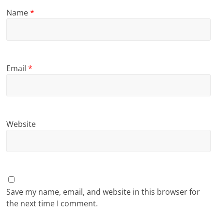
Name
*
Email
*
Website
Save my name, email, and website in this browser for
the next time I comment.