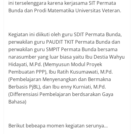
ini terselenggara karena kerjasama SIT Permata
Bunda dan Prodi Matematika Universitas Veteran.
Kegiatan ini diikuti oleh guru SDIT Permata Bunda,
perwakilan guru PAUDIT TKIT Permata Bunda dan
perwakilan guru SMPIT Permata Bunda bersama
narasumber yang luar biasa yaitu Ibu Destia Wahyu
Hidayati, M.Pd. (Memyusun Modul Proyek
Pembuatan PPP), Ibu Ratih Kusumawati, M.Pd.
(Pembelajaran Menyenangkan dan Bermakna
Berbasis PjBL), dan Ibu enny Kurniati, M.Pd.
(Differensiasi Pembelajaran berdsarakan Gaya
Bahasa)
Berikut bebeapa momen kegiatan serunya…