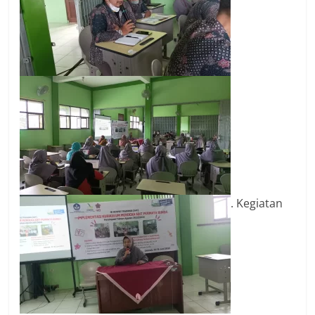
. Kegiatan