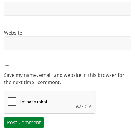
Website
Save my name, email, and website in this browser for
the next time I comment.