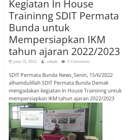
Kegiatan In House
Traininng SDIT Permata
Bunda untuk
Mempersiapkan IKM
tahun ajaran 2022/2023
June 15, 2022
sditpb
0 Comments
SDIT Permata Bunda News_Senin, 15/6/2022
alhamdulillah SDIT Permata Bunda Demak
mengadakan kegiatan In House Traininng untuk
mempersiapkan IKM tahun ajaran 2022/2023