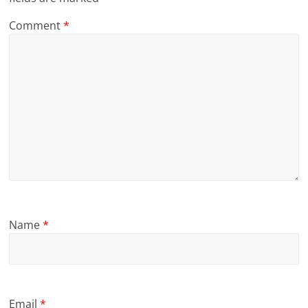
Comment
*
Name
*
Email
*