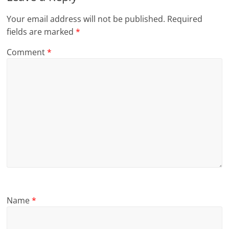
Your email address will not be published.
Required
fields are marked
*
Comment
*
Name
*