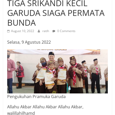
TIGA SRIKANDI KECIL
GARUDA SIAGA PERMATA
BUNDA
August 10, 2022
ratih
0 Comments
Selasa, 9 Agustus 2022
Pengukuhan Pramuka Garuda
Allahu Akbar Allahu Akbar Allahu Akbar,
walillahilhamd