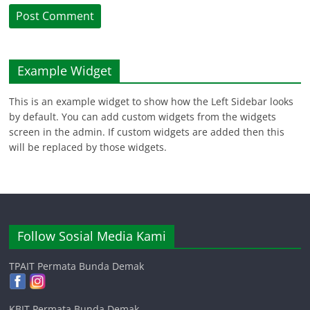
Example Widget
This is an example widget to show how the Left Sidebar looks
by default. You can add custom widgets from the widgets
screen in the admin. If custom widgets are added then this
will be replaced by those widgets.
Follow Sosial Media Kami
TPAIT Permata Bunda Demak
KBIT Permata Bunda Demak