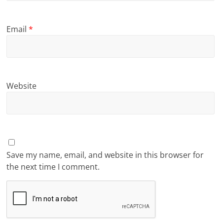
Email
*
Website
Save my name, email, and website in this browser for
the next time I comment.