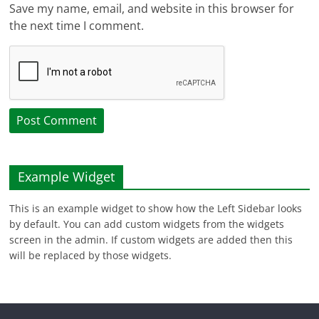
Save my name, email, and website in this browser for
the next time I comment.
Example Widget
This is an example widget to show how the Left Sidebar looks
by default. You can add custom widgets from the widgets
screen in the admin. If custom widgets are added then this
will be replaced by those widgets.