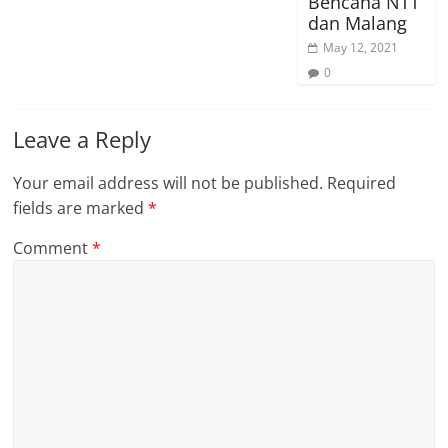
Bencana NTT
dan Malang
May 12, 2021
0
Leave a Reply
Your email address will not be published.
Required
fields are marked
*
Comment
*