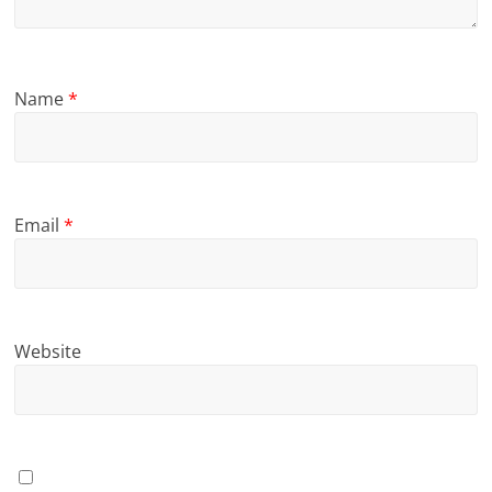
Name
*
Email
*
Website