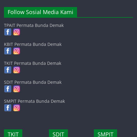
Follow Sosial Media Kami
TPAIT Permata Bunda Demak
KBIT Permata Bunda Demak
TKIT Permata Bunda Demak
SDIT Permata Bunda Demak
SMPIT Permata Bunda Demak
TKIT
SDIT
SMPIT