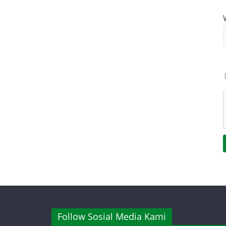
Follow Sosial Media Kami