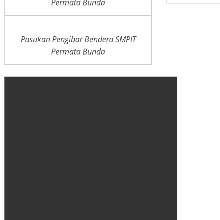
Permata Bunda
Pasukan Pengibar Bendera SMPIT
Permata Bunda