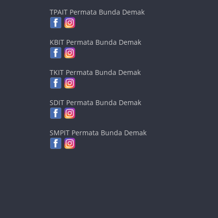
TPAIT Permata Bunda Demak
KBIT Permata Bunda Demak
TKIT Permata Bunda Demak
SDIT Permata Bunda Demak
SMPIT Permata Bunda Demak