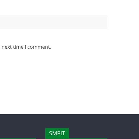
e next time I comment.
SMPIT