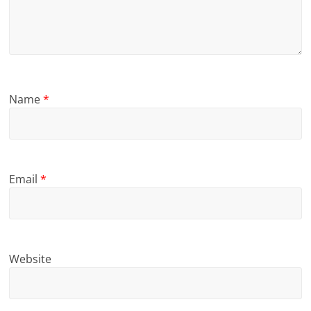
Name
*
Email
*
Website