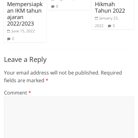
Mempersiapk
Hikmah
0
an IKM tahun
Tahun 2022
ajaran
January 23,
2022/2023
2022
0
June 15, 2022
0
Leave a Reply
Your email address will not be published.
Required
fields are marked
*
Comment
*