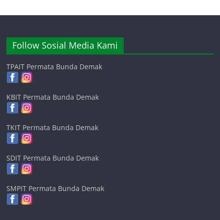
Follow Sosial Media Kami
TPAIT Permata Bunda Demak
KBIT Permata Bunda Demak
TKIT Permata Bunda Demak
SDIT Permata Bunda Demak
SMPIT Permata Bunda Demak