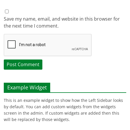
Save my name, email, and website in this browser for
the next time I comment.
Example Widget
This is an example widget to show how the Left Sidebar looks
by default. You can add custom widgets from the widgets
screen in the admin. If custom widgets are added then this
will be replaced by those widgets.