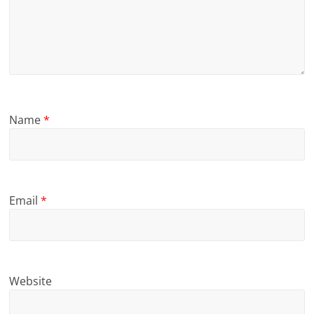
Name
*
Email
*
Website