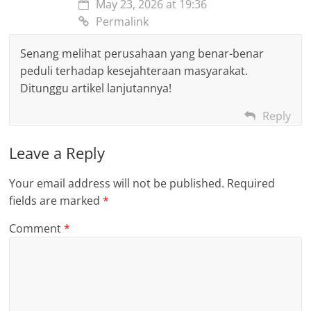
May 23, 2026 at 19:36
Permalink
Senang melihat perusahaan yang benar-benar
peduli terhadap kesejahteraan masyarakat.
Ditunggu artikel lanjutannya!
Reply
Leave a Reply
Your email address will not be published.
Required
fields are marked
*
Comment
*