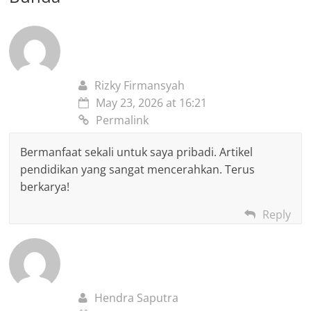
Rizky Firmansyah
May 23, 2026 at 16:21
Permalink
Bermanfaat sekali untuk saya pribadi. Artikel
pendidikan yang sangat mencerahkan. Terus
berkarya!
Reply
Hendra Saputra