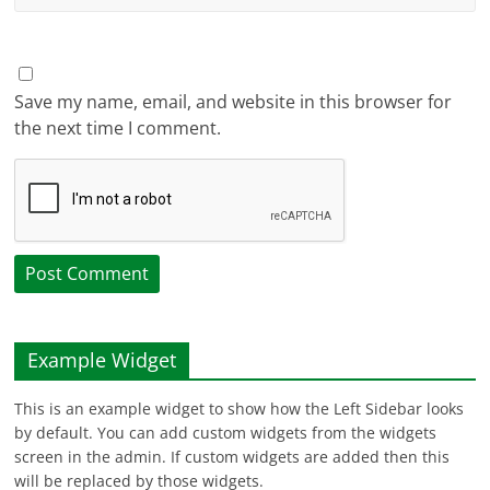
Save my name, email, and website in this browser for
the next time I comment.
Example Widget
This is an example widget to show how the Left Sidebar looks
by default. You can add custom widgets from the widgets
screen in the admin. If custom widgets are added then this
will be replaced by those widgets.