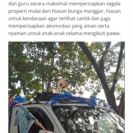
dan guru secara maksimal mempersiapkan segala
properti mulai dari hiasan bunga manggar, hiasan
untuk kendaraan agar terlihat cantik dan juga
mempersiapkan akomodasi yang aman serta
nyaman untuk anak-anak selama mengikuti pawai.
Video
Player