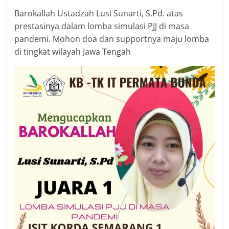
Barokallah Ustadzah Lusi Sunarti, S.Pd. atas
prestasinya dalam lomba simulasi PJJ di masa
pandemi. Mohon doa dan supportnya maju lomba
di tingkat wilayah Jawa Tengah