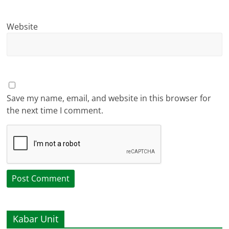
Website
Save my name, email, and website in this browser for
the next time I comment.
Kabar Unit