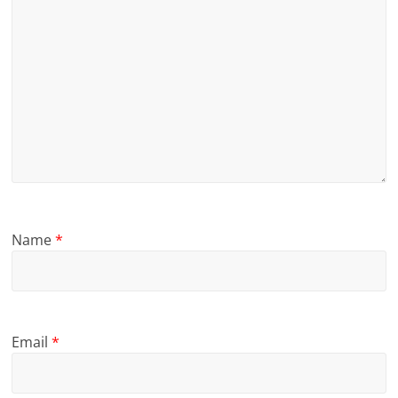
Name
*
Email
*