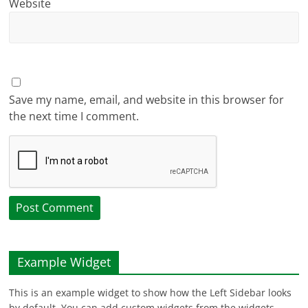
Website
Save my name, email, and website in this browser for
the next time I comment.
Example Widget
This is an example widget to show how the Left Sidebar looks
by default. You can add custom widgets from the widgets