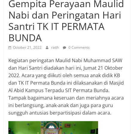
Gempita Perayaan Maulid
Nabi dan Peringatan Hari
Santri TK IT PERMATA
BUNDA
October 21, 2022
ratih
0 Comments
Kegiatan peringatan Maulid Nabi Muhammad SAW
dan Hari Santri diadakan hari ini, Jumat 21 Oktober
2022. Acara yang diikuti oleh semua anak didik KB
dan TK IT Permata Bunda ini dilaksanakan di Masjid
Al Abid Kampus Terpadu SIT Permata Bunda.
Tampak bagaimana keseruan dan meriahnya acara
ini berlangsung, anak-anak dan juga para guru
sungguh antusias berpartisipasi dalam acara.