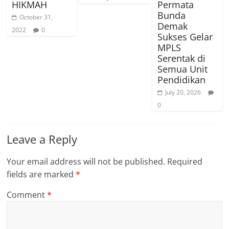
HIKMAH
Permata
Bunda
October 31,
Demak
2022
0
Sukses Gelar
MPLS
Serentak di
Semua Unit
Pendidikan
July 20, 2026
0
Leave a Reply
Your email address will not be published.
Required
fields are marked
*
Comment
*