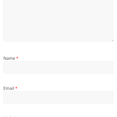
Name
*
Email
*