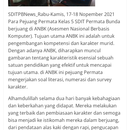
SDITPBNews_Rabu-Kamis, 17-18 Nopember 2021
Para Pejuang Permata Kelas 5 SDIT Permata Bunda
berjuang di ANBK (Asesmen Nasional Berbasis
Komputer). Tujuan utama ANBK ini adalah untuk
pengembangan kompetensi dan karakter murid.
Dengan adanya ANBK, diharapkan muncul
gambaran tentang karakteristik esensial sebuah
satuan pendidikan yang efektif untuk mencapai
tujuan utama. di ANBK ini pejuang Permata
mengerjakan soal literasi, numerasi dan survey
karakter.
Alhamdulillah selama dua hari banyak kebahagiaan
dan keberkahan yang didapat. Mereka melakukan
yang terbaik dan pembiasaan karakter dan semoga
bisa menjadi ke istikomah mereka dalam berjuang,
dari pendataan alas kaki dengan rapi, pengucapan