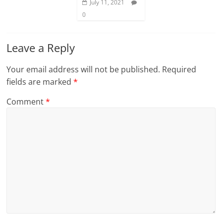
July 11, 2021
0
Leave a Reply
Your email address will not be published.
Required
fields are marked
*
Comment
*