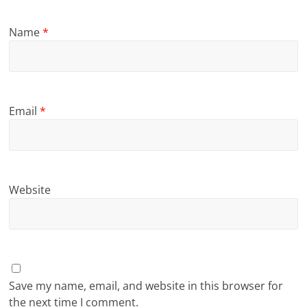
Name
*
Email
*
Website
Save my name, email, and website in this browser for
the next time I comment.