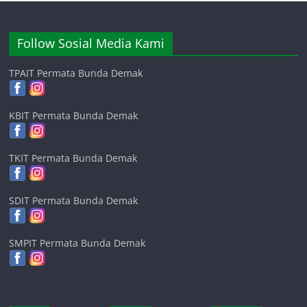
Follow Sosial Media Kami
TPAIT Permata Bunda Demak
KBIT Permata Bunda Demak
TKIT Permata Bunda Demak
SDIT Permata Bunda Demak
SMPIT Permata Bunda Demak