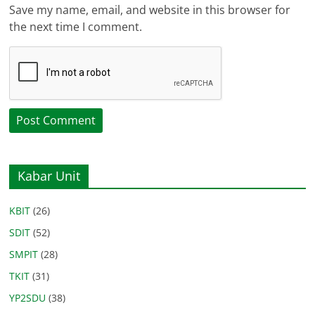
Save my name, email, and website in this browser for
the next time I comment.
Kabar Unit
KBIT
(26)
SDIT
(52)
SMPIT
(28)
TKIT
(31)
YP2SDU
(38)