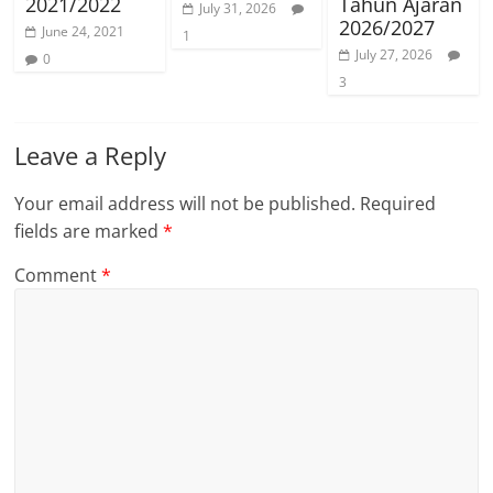
2021/2022
Tahun Ajaran
July 31, 2026
2026/2027
June 24, 2021
1
July 27, 2026
0
3
Leave a Reply
Your email address will not be published.
Required
fields are marked
*
Comment
*