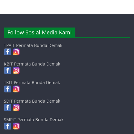
Follow Sosial Media Kami
TPAIT Permata Bunda Demak
KBIT Permata Bunda Demak
TKIT Permata Bunda Demak
SDIT Permata Bunda Demak
SMPIT Permata Bunda Demak