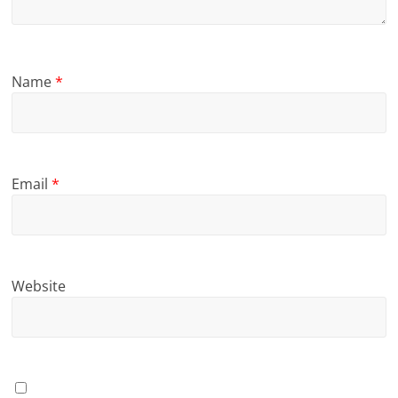
Name
*
Email
*
Website