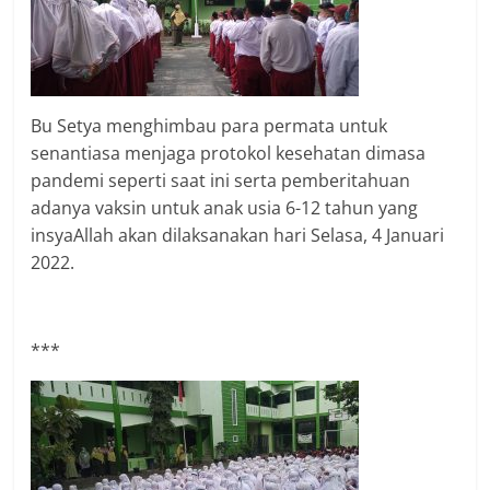
Bu Setya menghimbau para permata untuk
senantiasa menjaga protokol kesehatan dimasa
pandemi seperti saat ini serta pemberitahuan
adanya vaksin untuk anak usia 6-12 tahun yang
insyaAllah akan dilaksanakan hari Selasa, 4 Januari
2022.
***