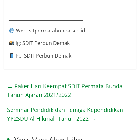
__________________________________
Web: sitpermatabunda.sch.id
Ig: SDIT Perbun Demak
Fb: SDIT Perbun Demak
←
Raker Hari Keempat SDIT Permata Bunda
Tahun Ajaran 2021/2022
Seminar Pendidik dan Tenaga Kependidikan
YP2SDU Al Hikmah Tahun 2022
→