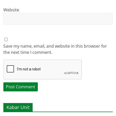
Website
Save my name, email, and website in this browser for
the next time I comment.
Kabar Unit