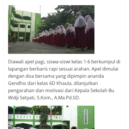
Diawali apel pagi, siswa-siswi kelas 1-6 berkumpul di
lapangan berbaris rapi sesuai arahan. Apel dimulai
dengan doa bersama yang dipimpin ananda
Gendhis dari kelas 6D Khaula, dilanjutkan
pengarahan dan motivasi dari Kepala Sekolah Bu
Widji Setyati, S.Kom., A.Ma.Pd.SD.