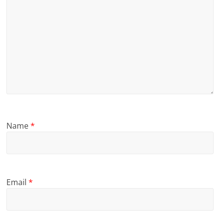
Name
*
Email
*