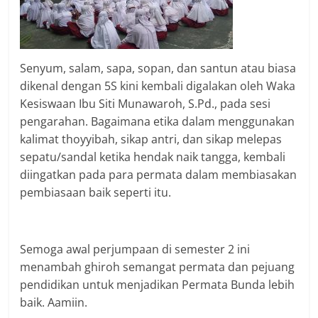
Senyum, salam, sapa, sopan, dan santun atau biasa
dikenal dengan 5S kini kembali digalakan oleh Waka
Kesiswaan Ibu Siti Munawaroh, S.Pd., pada sesi
pengarahan. Bagaimana etika dalam menggunakan
kalimat thoyyibah, sikap antri, dan sikap melepas
sepatu/sandal ketika hendak naik tangga, kembali
diingatkan pada para permata dalam membiasakan
pembiasaan baik seperti itu.
Semoga awal perjumpaan di semester 2 ini
menambah ghiroh semangat permata dan pejuang
pendidikan untuk menjadikan Permata Bunda lebih
baik. Aamiin.